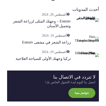
أحدث المدونات
أغسطس 28, 2024
Esteniv – وجهتك المثلى لزراعة الشعر
وتجميل الأسنان
أغسطس 19, 2024
زراعة الشعر في مشفى Esteniv
أغسطس 19, 2024
تركيا وجهتك الأولى للسياحة العلاجية
لا تتردد في الاتصال بنا
اتصل بنا اليوم لبدء التحول الخاص بك!
تواصل معنا