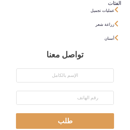
الفئات
عمليات تجميل
زراعة شعر
أسنان
تواصل معنا
طلب