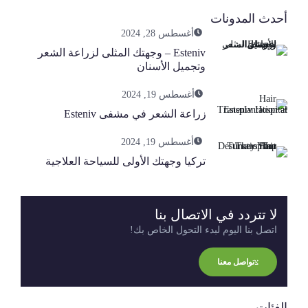
أحدث المدونات
أغسطس 28, 2024
Esteniv – وجهتك المثلى لزراعة الشعر
وتجميل الأسنان
أغسطس 19, 2024
زراعة الشعر في مشفى Esteniv
أغسطس 19, 2024
تركيا وجهتك الأولى للسياحة العلاجية
لا تتردد في الاتصال بنا
اتصل بنا اليوم لبدء التحول الخاص بك!
تواصل معنا
الفئات