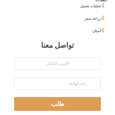
عمليات تجميل
زراعة شعر
أسنان
تواصل معنا
طلب